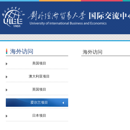
海外访问
海外访问
美国项目
澳大利亚项目
英国项目
爱尔兰项目
日本项目