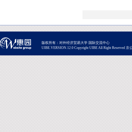
版权所有：对外经济贸易大学 国际交流中心
UIBE.VERSION.12.0 Copyright UIBE All Right Rese